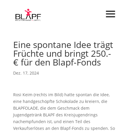
Eine spontane Idee trägt
Früchte und bringt 250.-
€ für den Blapf-Fonds
Dez. 17, 2024
Rosi Keim (rechts im Bild) hatte spontan die Idee,
eine handgeschöpfte Schokolade zu kreiern, die
BLAPFOLADE, die dem Geschmack dem
Jugendgetränk BLAPF des Kreisjugendrings
nachempfunden ist, und einen Teil des
Verkaufserlöses an den Blapf-Fonds zu spenden. So