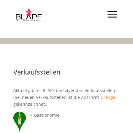
Verkaufsstellen
Aktuell gibt es BLAPF bei folgenden Verkaufsstellen:
(bei neuen Verkaufsstellen ist die Anschrift
Orange
gekennzeichnet.)
= Gastronomie