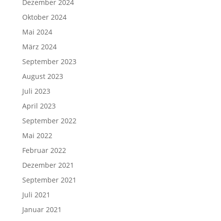
Dezember 2024
Oktober 2024
Mai 2024
März 2024
September 2023
August 2023
Juli 2023
April 2023
September 2022
Mai 2022
Februar 2022
Dezember 2021
September 2021
Juli 2021
Januar 2021