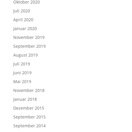
Oktober 2020
Juli 2020
April 2020
Januar 2020
November 2019
September 2019
August 2019
Juli 2019
Juni 2019
Mai 2019
November 2018
Januar 2018
Dezember 2015
September 2015
September 2014