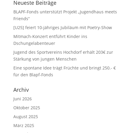
Neueste Beiträge
BLAPF-Fonds unterstützt Projekt „Jugendhaus meets
Friends“
[U25] feiert 10-jähriges Jubiläum mit Poetry-Show
Mitmach-Konzert entführt Kinder ins
Dschungelabenteuer
Jugend des Sportvereins Hochdorf erhält 203€ zur
Stärkung von jungen Menschen
Eine spontane Idee trägt Früchte und bringt 250.- €
für den Blapf-Fonds
Archiv
Juni 2026
Oktober 2025
August 2025
März 2025