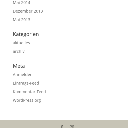
Mai 2014
Dezember 2013
Mai 2013
Kategorien
aktuelles
archiv
Meta
Anmelden
Eintrags-Feed
Kommentar-Feed
WordPress.org