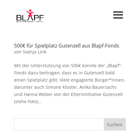
500€ für Spielplatz Gutenzell aus Blapf-Fonds
von
Svenja Link
Mit der Unterstützung von 500€ konnte der „Blapf“-
Fonds dazu beitragen, dass es in Gutenzell bald
einen Spielplatz gibt. Viele engagierte Bürger*innen,
darunter auch Simone Kloster, Anika Bauersachs
und Hanna Weber von der Elterninitiative Gutenzell
(siehe Foto)...